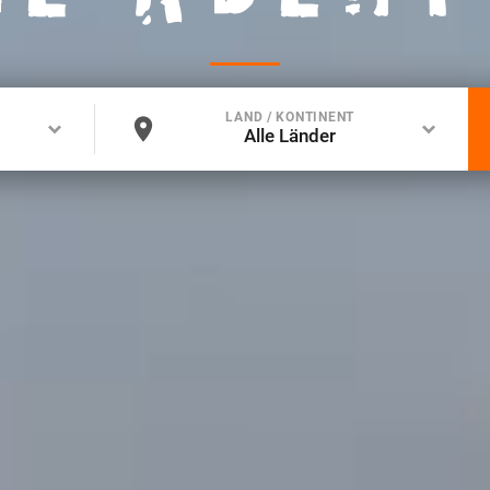
LAND / KONTINENT
Alle Länder