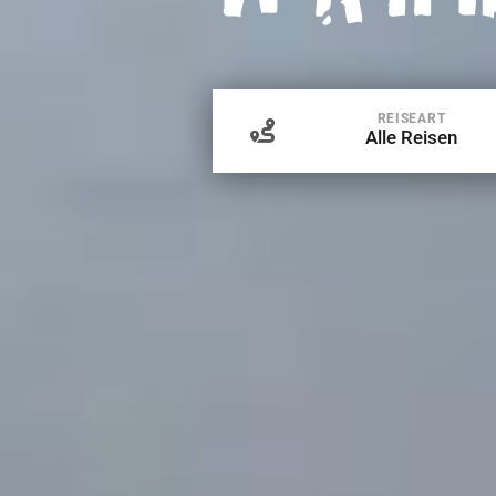
REISEART
Alle Reisen