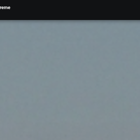
treme