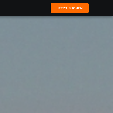
JETZT BUCHEN