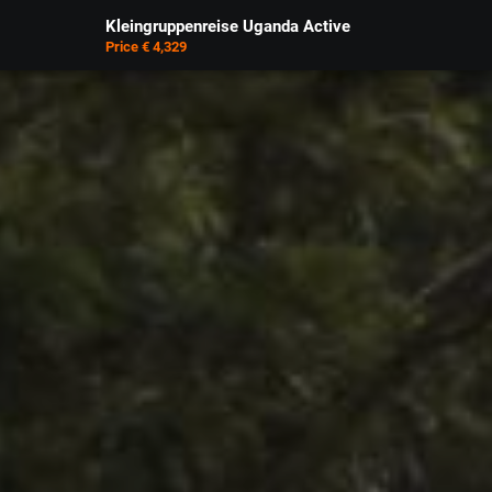
Kleingruppenreise Uganda Active
Price € 4,329