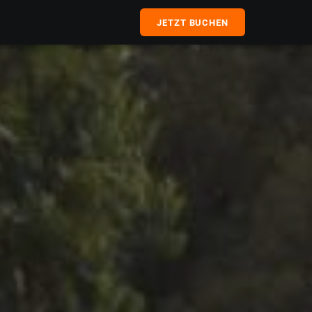
JETZT BUCHEN