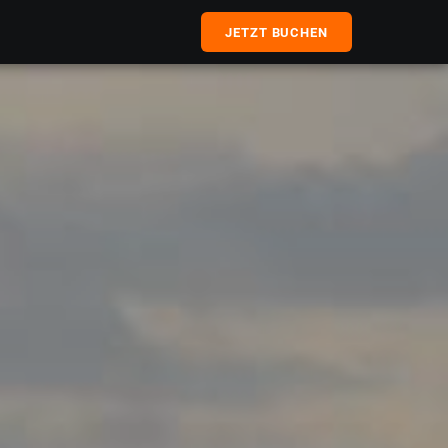
JETZT BUCHEN