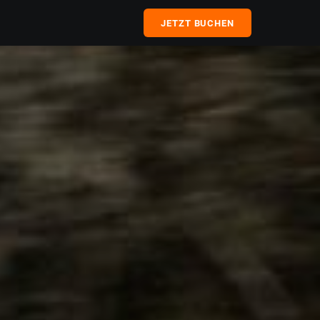
JETZT BUCHEN