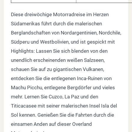
Diese dreiwöchige Motorradreise im Herzen
Südamerikas führt durch die malerischen
Berglandschaften von Nordargentinien, Nordchile,
Südperu und Westbolivien, und ist gespickt mit
Highlights: Lassen Sie sich blenden von den
unendlich erscheinenden weißen Salzseen,
schauen Sie auf zu gigantischen Vulkanen,
entdecken Sie die entlegenen Inca-Ruinen von
Machu Picchu, entlegene Bergdörfer und vieles
mehr. Lernen Sie Cuzco, La Paz und den
Titicacasee mit seiner malerischen Insel Isla del
Sol kennen. Genießen Sie die Fahrten durch die
einsamen Anden auf dieser Overland