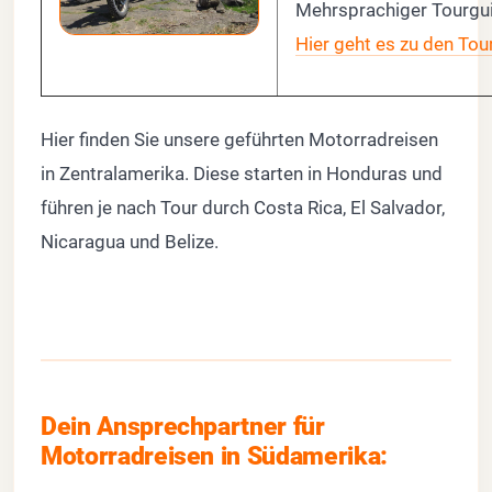
Mehrsprachiger Tourgu
Hier geht es zu den Tou
Hier finden Sie unsere geführten Motorradreisen
in Zentralamerika. Diese starten in Honduras und
führen je nach Tour durch Costa Rica, El Salvador,
Nicaragua und Belize.
Dein Ansprechpartner für
Motorradreisen in Südamerika: