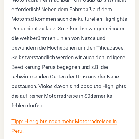
erforderlich! Neben dem Fahrspaß auf dem
Motorrad kommen auch die kulturellen Highlights
Perus nicht zu kurz. So erkunden wir gemeinsam
die weltberühmten Linien von Nazca und
bewundern die Hochebenen um den Titicacasee.
Selbstverständlich werden wir auch den indigene
Bevölkerung Perus begegnen und z.B. die
schwimmenden Gärten der Urus aus der Nähe
bestaunen. Vieles davon sind absolute Highlights
die auf keiner Motorradreise in Südamerika
fehlen dürfen.
Tipp: Hier gibts noch mehr Motorradreisen in
Peru!