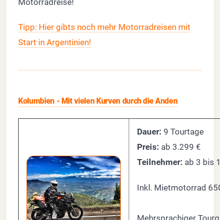
Motorradreise!
Tipp: Hier gibts noch mehr Motorradreisen mit
Start in Argentinien!
Kolumbien - Mit vielen Kurven durch die Anden
Dauer:
9 Tourtage
Preis:
ab 3.299 €
Teilnehmer:
ab 3 bis 
Inkl. Mietmotorra
Mehrsprachiger Tourg