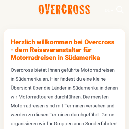
OVERCROSS
DE
Herzlich willkommen bei Overcross
- dem Reiseveranstalter für
Motorradreisen in Südamerika
Overcross bietet Ihnen geführte Motorradreisen
in Südamerika an. Hier findest du eine kleine
Übersicht über die Länder in Südamerika in denen
wir Motorradtouren durchführen. Die meisten
Motorradreisen sind mit Terminen versehen und
werden zu diesen Terminen durchgeführt. Gerne
organisieren wir für Gruppen auch Sonderfahrten!