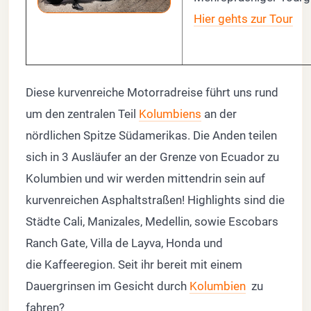
Hier gehts zur Tour
Diese kurvenreiche Motorradreise führt uns rund
um den zentralen Teil
Kolumbiens
an der
nördlichen Spitze Südamerikas. Die Anden teilen
sich in 3 Ausläufer an der Grenze von Ecuador zu
Kolumbien und wir werden mittendrin sein auf
kurvenreichen Asphaltstraßen! Highlights sind die
Städte Cali, Manizales, Medellin, sowie Escobars
Ranch Gate, Villa de Layva, Honda und
die Kaffeeregion. Seit ihr bereit mit einem
Dauergrinsen im Gesicht durch
Kolumbien
zu
fahren?