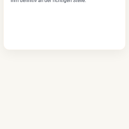
ihm definitiv an der richtigen Stelle.