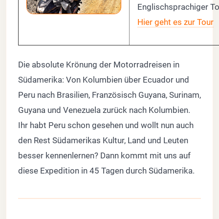
Englischsprachiger T
Hier geht es zur Tour
Die absolute Krönung der Motorradreisen in
Südamerika: Von Kolumbien über Ecuador und
Peru nach Brasilien, Französisch Guyana, Surinam,
Guyana und Venezuela zurück nach Kolumbien.
Ihr habt Peru schon gesehen und wollt nun auch
den Rest Südamerikas Kultur, Land und Leuten
besser kennenlernen? Dann kommt mit uns auf
diese Expedition in 45 Tagen durch Südamerika.