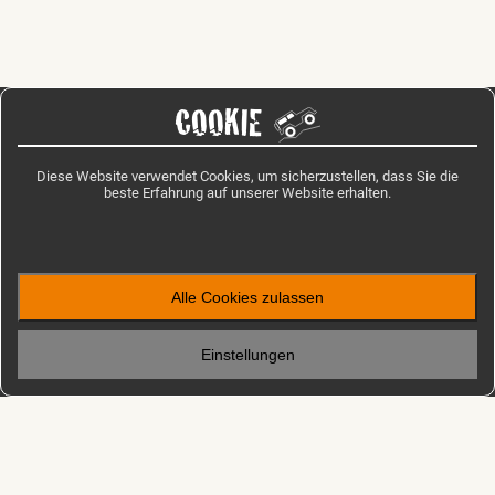
COOKIE
Diese Website verwendet Cookies, um sicherzustellen, dass Sie die
beste Erfahrung auf unserer Website erhalten.
Alle Cookies zulassen
Einstellungen