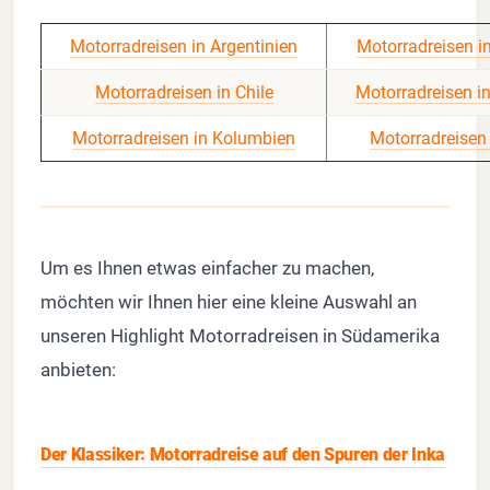
Motorradreisen in Argentinien
Motorradreisen in
Motorradreisen in Chile
Motorradreisen i
Motorradreisen in Kolumbien
Motorradreisen 
Um es Ihnen etwas einfacher zu machen,
möchten wir Ihnen hier eine kleine Auswahl an
unseren Highlight Motorradreisen in Südamerika
anbieten:
Der Klassiker: Motorradreise auf den Spuren der Inka