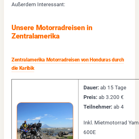
Außerdem Interessant:
Unsere Motorradreisen in
Zentralamerika
Zentralamerika Motorradreisen von Honduras durch
die Karibik
Dauer:
ab 15 Tage
Preis:
ab 3.200 €
Teilnehmer:
ab 4
Inkl. Mietmotorrad Ya
600E