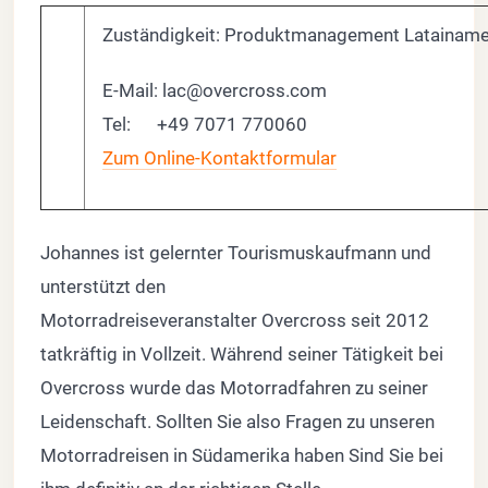
Zuständigkeit: Produktmanagement Latainame
E-Mail:
lac@overcross.com
​Tel: +49 7071 770060
Zum Online-Kontaktformular
Johannes ist gelernter Tourismuskaufmann und
unterstützt den
Motorradreiseveranstalter Overcross seit 2012
tatkräftig in Vollzeit. Während seiner Tätigkeit bei
Overcross wurde das Motorradfahren zu seiner
Leidenschaft. Sollten Sie also Fragen zu unseren
Motorradreisen in Südamerika haben Sind Sie bei