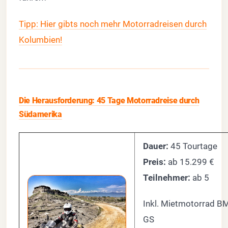
Tipp: Hier gibts noch mehr Motorradreisen durch
Kolumbien!
Die Herausforderung: 45 Tage Motorradreise durch
Südamerika
Dauer:
45 Tourtage
Preis:
ab 15.299 €
Teilnehmer:
ab 5
Inkl. Mietmotorrad 
GS