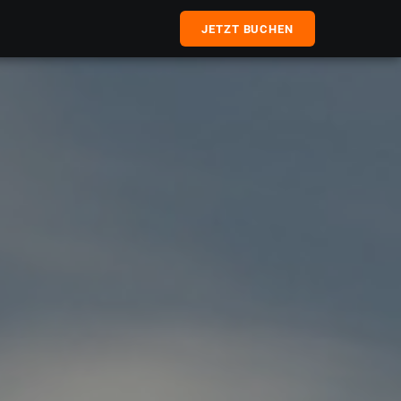
JETZT BUCHEN