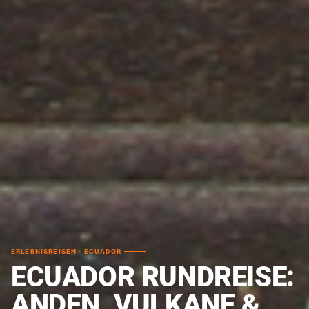
ERLEBNISREISEN · ECUADOR
ECUADOR RUNDREISE:
ANDEN, VULKANE &