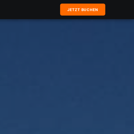
JETZT BUCHEN