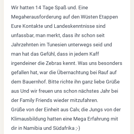
Wir hatten 14 Tage Spaß und. Eine
Megaherausforderung auf den Wüsten Etappen
Eure Kontakte und Landeskenntnisse sind
unfassbar, man merkt, dass ihr schon seit
Jahrzehnten im Tunesien unterwegs seid und
man hat das Gefühl, dass in jedem Kaff
irgendeiner die Zebras kennt. Was uns besonders
gefallen hat, war die Übernachtung bei Rauf auf
dem Bauernhof. Bitte richte ihn ganz liebe Grüße
aus Und wir freuen uns schon nächstes Jahr bei
der Family Friends wieder mitzufahren.
Grüße von der Einheit aus Calv, die Jungs von der
Klimausbildung hatten eine Mega Erfahrung mit
dir in Namibia und Südafrika ;-)