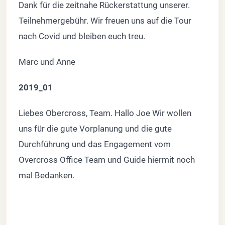
Dank für die zeitnahe Rückerstattung unserer.
Teilnehmergebühr. Wir freuen uns auf die Tour
nach Covid und bleiben euch treu.
Marc und Anne
2019_01
Liebes Obercross, Team. Hallo Joe Wir wollen
uns für die gute Vorplanung und die gute
Durchführung und das Engagement vom
Overcross Office Team und Guide hiermit noch
mal Bedanken.