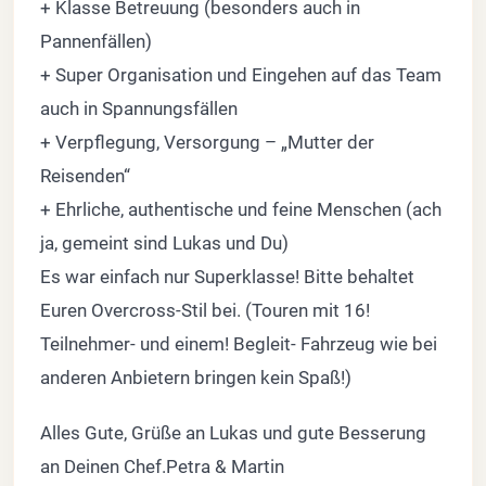
+ Klasse Betreuung (besonders auch in
Pannenfällen)
+ Super Organisation und Eingehen auf das Team
auch in Spannungsfällen
+ Verpflegung, Versorgung – „Mutter der
Reisenden“
+ Ehrliche, authentische und feine Menschen (ach
ja, gemeint sind Lukas und Du)
Es war einfach nur Superklasse! Bitte behaltet
Euren Overcross-Stil bei. (Touren mit 16!
Teilnehmer- und einem! Begleit- Fahrzeug wie bei
anderen Anbietern bringen kein Spaß!)
Alles Gute, Grüße an Lukas und gute Besserung
an Deinen Chef.Petra & Martin