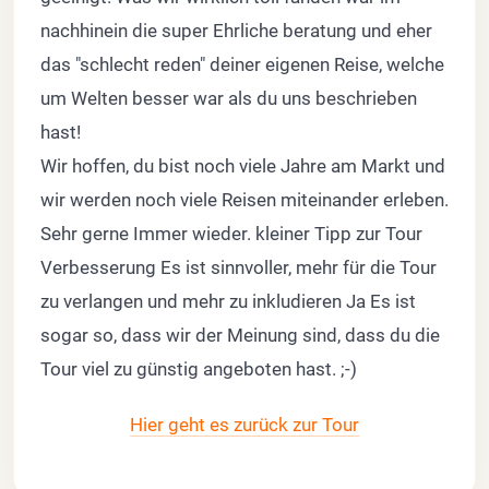
nachhinein die super Ehrliche beratung und eher
das "schlecht reden" deiner eigenen Reise, welche
um Welten besser war als du uns beschrieben
hast!
Wir hoffen, du bist noch viele Jahre am Markt und
wir werden noch viele Reisen miteinander erleben.
Sehr gerne Immer wieder. kleiner Tipp zur Tour
Verbesserung Es ist sinnvoller, mehr für die Tour
zu verlangen und mehr zu inkludieren Ja Es ist
sogar so, dass wir der Meinung sind, dass du die
Tour viel zu günstig angeboten hast. ;-)
Hier geht es zurück zur Tour