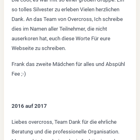
so tolles Silvester zu erleben Vielen herzlichen
Dank. An das Team von Overcross, Ich schreibe
dies im Namen aller Teilnehmer, die nicht
auserkoren hat, euch diese Worte Für eure
Webseite zu schreiben.
Frank das zweite Mädchen für alles und Abspühl
Fee ;-)
2016 auf 2017
Liebes overcross, Team Dank für die ehrliche
Beratung und die professionelle Organisation.