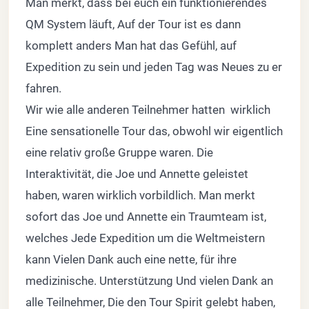
Man merkt, dass bei euch ein funktionierendes
QM System läuft, Auf der Tour ist es dann
komplett anders Man hat das Gefühl, auf
Expedition zu sein und jeden Tag was Neues zu er
fahren.
Wir wie alle anderen Teilnehmer hatten wirklich
Eine sensationelle Tour das, obwohl wir eigentlich
eine relativ große Gruppe waren. Die
Interaktivität, die Joe und Annette geleistet
haben, waren wirklich vorbildlich. Man merkt
sofort das Joe und Annette ein Traumteam ist,
welches Jede Expedition um die Weltmeistern
kann Vielen Dank auch eine nette, für ihre
medizinische. Unterstützung Und vielen Dank an
alle Teilnehmer, Die den Tour Spirit gelebt haben,