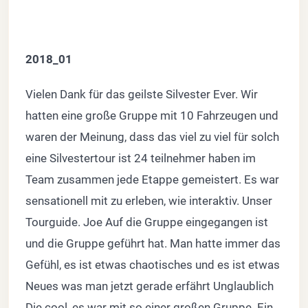
2018_01
Vielen Dank für das geilste Silvester Ever. Wir
hatten eine große Gruppe mit 10 Fahrzeugen und
waren der Meinung, dass das viel zu viel für solch
eine Silvestertour ist 24 teilnehmer haben im
Team zusammen jede Etappe gemeistert. Es war
sensationell mit zu erleben, wie interaktiv. Unser
Tourguide. Joe Auf die Gruppe eingegangen ist
und die Gruppe geführt hat. Man hatte immer das
Gefühl, es ist etwas chaotisches und es ist etwas
Neues was man jetzt gerade erfährt Unglaublich
Die cool, es war mit so einer großen Gruppe. Ein