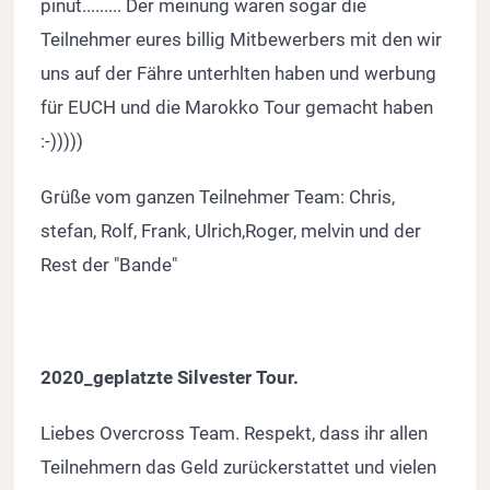
pinut......... Der meinung waren sogar die
Teilnehmer eures billig Mitbewerbers mit den wir
uns auf der Fähre unterhlten haben und werbung
für EUCH und die Marokko Tour gemacht haben
:-)))))
Grüße vom ganzen Teilnehmer Team: Chris,
stefan, Rolf, Frank, Ulrich,Roger, melvin und der
Rest der "Bande"
2020_geplatzte Silvester Tour.
Liebes Overcross Team. Respekt, dass ihr allen
Teilnehmern das Geld zurückerstattet und vielen