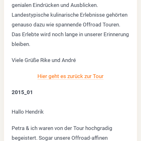
genialen Eindrücken und Ausblicken.
Landestypische kulinarische Erlebnisse gehörten
genauso dazu wie spannende Offroad Touren.
Das Erlebte wird noch lange in unserer Erinnerung
bleiben.
Viele Grüße Rike und André
Hier geht es zurück zur Tour
2015_01
Hallo Hendrik
Petra & ich waren von der Tour hochgradig
begeistert. Sogar unsere Offroad-affinen