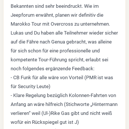
Bekannten sind sehr beeindruckt. Wie im
Jeepforum erwähnt, planen wir definitiv die
Marokko Tour mit Overcross zu unternehmen.
Lukas und Du haben alle Teilnehmer wieder sicher
auf die Fähre nach Genua gebracht, was alleine
für sich schon für eine professionelle und
kompetente Tour-Führung spricht, erlaubt sei
noch folgendes ergänzende Feedback:
- CB Funk für alle wäre von Vorteil (PMR ist was
für Security Leute)
- Klare Regelung bezüglich Kolonnen-Fahrten von
Anfang an wäre hilfreich (Stichworte „Hintermann
verlieren“ weil (Ul-)Rike Gas gibt und nicht weiß
wofür ein Rückspiegel gut ist J)