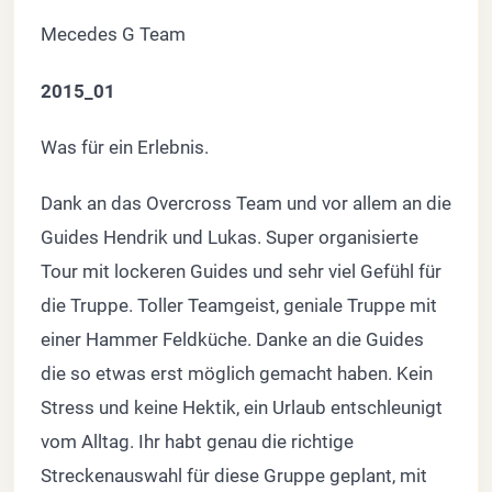
Mecedes G Team
2015_01
Was für ein Erlebnis.
Dank an das Overcross Team und vor allem an die
Guides Hendrik und Lukas. Super organisierte
Tour mit lockeren Guides und sehr viel Gefühl für
die Truppe. Toller Teamgeist, geniale Truppe mit
einer Hammer Feldküche. Danke an die Guides
die so etwas erst möglich gemacht haben. Kein
Stress und keine Hektik, ein Urlaub entschleunigt
vom Alltag. Ihr habt genau die richtige
Streckenauswahl für diese Gruppe geplant, mit