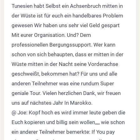
Tunesien habt Selbst ein Achsenbruch mitten in
der Wüste ist für euch ein handelbares Problem
gewesen Wir haben uns sehr viel Geld gespart
Mit eurer Organisation. Und? Dem
professionellen Bergungssupport. Wer kann
schon von sich behaupten, dass er mitten in der
Wüste mitten in der Nacht seine Vorderachse
geschweißt, bekommen hat? Für uns und alle
anderen Teilnehmer was eine rundum Super
geniale Tour. Vielen herzlichen Dank, wir freuen
uns auf nächstes Jahr In Marokko.
@ Joe: Kopf hoch es wird immer leute geben die
Euch kopieren und billig sein wollen,,,,, wie schon
ein anderer Teilnehmer bemerkte: If You pay