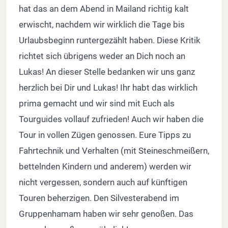
hat das an dem Abend in Mailand richtig kalt
erwischt, nachdem wir wirklich die Tage bis
Urlaubsbeginn runtergezählt haben. Diese Kritik
richtet sich übrigens weder an Dich noch an
Lukas! An dieser Stelle bedanken wir uns ganz
herzlich bei Dir und Lukas! Ihr habt das wirklich
prima gemacht und wir sind mit Euch als
Tourguides vollauf zufrieden! Auch wir haben die
Tour in vollen Zügen genossen. Eure Tipps zu
Fahrtechnik und Verhalten (mit Steineschmeißern,
bettelnden Kindern und anderem) werden wir
nicht vergessen, sondern auch auf künftigen
Touren beherzigen. Den Silvesterabend im
Gruppenhamam haben wir sehr genoßen. Das