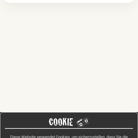
COOKIE
Diese Website verwendet Cookies, um sicherzustellen, dass Sie die