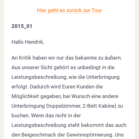
Hier geht es zurück zur Tour
2015_01
Hallo Hendrik,
An Kritik haben wir nur das bekannte zu äußern.
Aus unserer Sicht gehört es unbedingt in die
Leistungsbeschreibung, wie die Unterbringung
erfolgt. Dadurch wird Euren Kunden die
Möglichkeit gegeben, bei Wunsch eine andere
Unterbringung Doppelzimmer, 2-Bett Kabine) zu
buchen. Wenn das nicht in der
Leistungsbeschreibung steht bekommt das auch
den Beigeschmack der Gewinnoptimierung. Uns