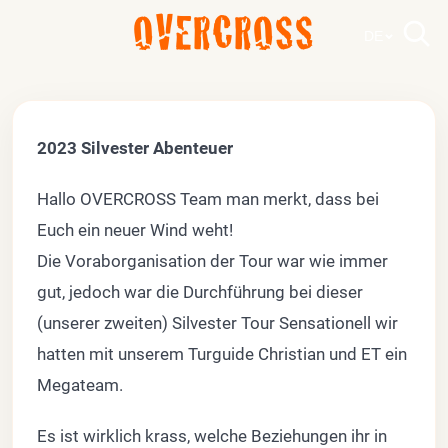
OVERCROSS
DE
2023 Silvester Abenteuer
Hallo OVERCROSS Team man merkt, dass bei
Euch ein neuer Wind weht!
Die Voraborganisation der Tour war wie immer
gut, jedoch war die Durchführung bei dieser
(unserer zweiten) Silvester Tour Sensationell wir
hatten mit unserem Turguide Christian und ET ein
Megateam.
Es ist wirklich krass, welche Beziehungen ihr in