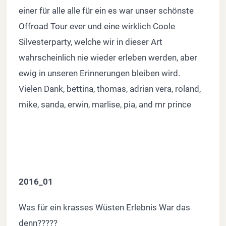
einer für alle alle für ein es war unser schönste
Offroad Tour ever und eine wirklich Coole
Silvesterparty, welche wir in dieser Art
wahrscheinlich nie wieder erleben werden, aber
ewig in unseren Erinnerungen bleiben wird.
Vielen Dank, bettina, thomas, adrian vera, roland,
mike, sanda, erwin, marlise, pia, and mr prince
2016_01
Was für ein krasses Wüsten Erlebnis War das
denn?????