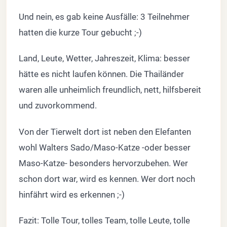
Und nein, es gab keine Ausfälle: 3 Teilnehmer
hatten die kurze Tour gebucht ;-)
Land, Leute, Wetter, Jahreszeit, Klima: besser
hätte es nicht laufen können. Die Thailänder
waren alle unheimlich freundlich, nett, hilfsbereit
und zuvorkommend.
Von der Tierwelt dort ist neben den Elefanten
wohl Walters Sado/Maso-Katze -oder besser
Maso-Katze- besonders hervorzubehen. Wer
schon dort war, wird es kennen. Wer dort noch
hinfährt wird es erkennen ;-)
Fazit: Tolle Tour, tolles Team, tolle Leute, tolle