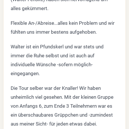
alles gekümmert.
Flexible An-/Abreise...alles kein Problem und wir
fühlten uns immer bestens aufgehoben.
Walter ist ein Pfundskerl und war stets und
immer die Ruhe selbst und ist auch auf
individuelle Wünsche -sofern möglich-
eingegangen.
Die Tour selber war der Knaller! Wir haben
unheimlich viel gesehen. Mit der kleinen Gruppe
von Anfangs 6, zum Ende 3 Teilnehmern war es
ein überschaubares Grüppchen und -zumindest
aus meiner Sicht- für jeden etwas dabei.