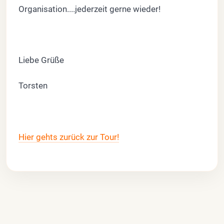
Organisation....jederzeit gerne wieder!
Liebe Grüße
Torsten
Hier gehts zurück zur Tour!