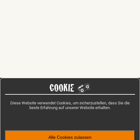
COOKIE
Diese Website verwendet Cookies, um sicherzustellen, dass Sie die
beste Erfahrung auf unserer Website erhalten.
Alle Cookies zulassen