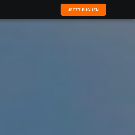
JETZT BUCHEN