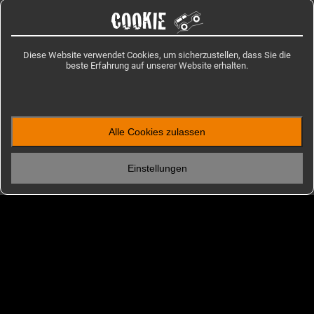
COOKIE
Diese Website verwendet Cookies, um sicherzustellen, dass Sie die
beste Erfahrung auf unserer Website erhalten.
Alle Cookies zulassen
ENTDECKEN
Einstellungen