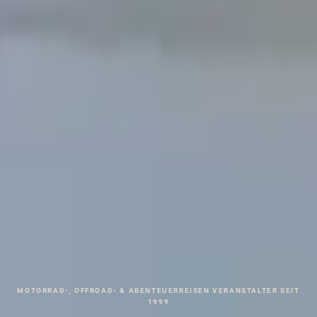
MOTORRAD-, OFFROAD- & ABENTEUERREISEN VERANSTALTER SEIT
1999