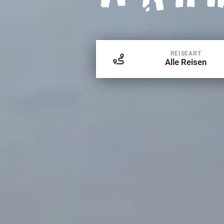
REISEART
Alle Reisen