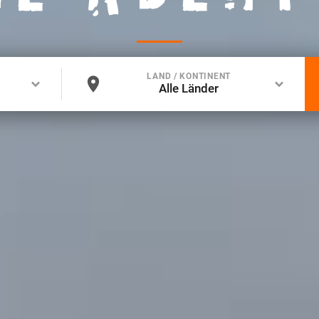
LAND / KONTINENT
Alle Länder