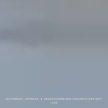
MOTORRAD-, OFFROAD- & ABENTEUERREISEN VERANSTALTER SEIT
1999