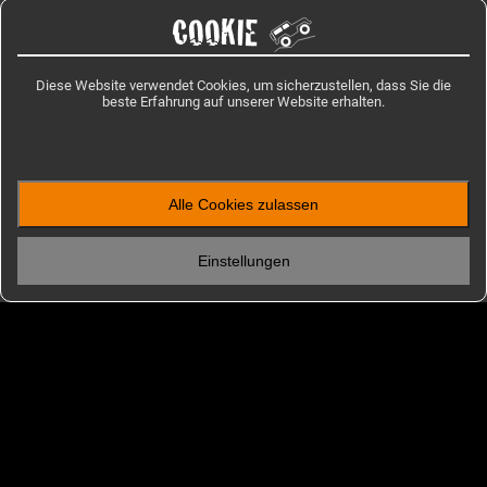
COOKIE
Diese Website verwendet Cookies, um sicherzustellen, dass Sie die
beste Erfahrung auf unserer Website erhalten.
Alle Cookies zulassen
ENTDECKEN
Einstellungen