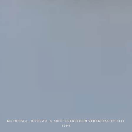
MOTORRAD-, OFFROAD- & ABENTEUERREISEN VERANSTALTER SEIT
1999