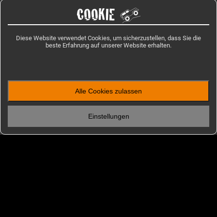
COOKIE
Diese Website verwendet Cookies, um sicherzustellen, dass Sie die
beste Erfahrung auf unserer Website erhalten.
Alle Cookies zulassen
ENTDECKEN
Einstellungen