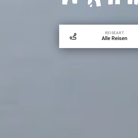
REISEART
Alle Reisen