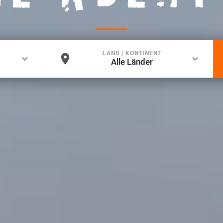
LAND / KONTINENT
Alle Länder