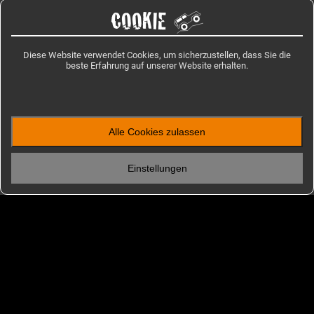
COOKIE
Diese Website verwendet Cookies, um sicherzustellen, dass Sie die
beste Erfahrung auf unserer Website erhalten.
Alle Cookies zulassen
ENTDECKEN
Einstellungen