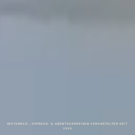
MOTORRAD-, OFFROAD- & ABENTEUERREISEN VERANSTALTER SEIT
1999