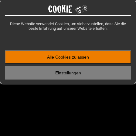
COOKIE
Diese Website verwendet Cookies, um sicherzustellen, dass Sie die
beste Erfahrung auf unserer Website erhalten.
Alle Cookies zulassen
ENTDECKEN
Einstellungen