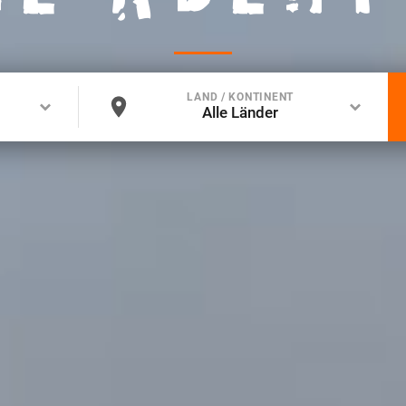
LAND / KONTINENT
Alle Länder