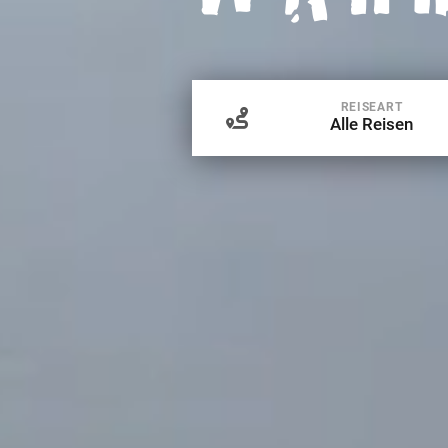
REISEART
Alle Reisen