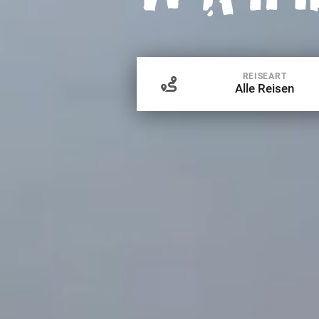
REISEART
Alle Reisen