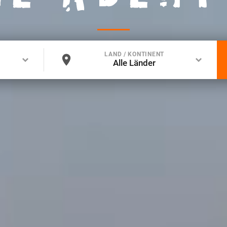
LAND / KONTINENT
Alle Länder