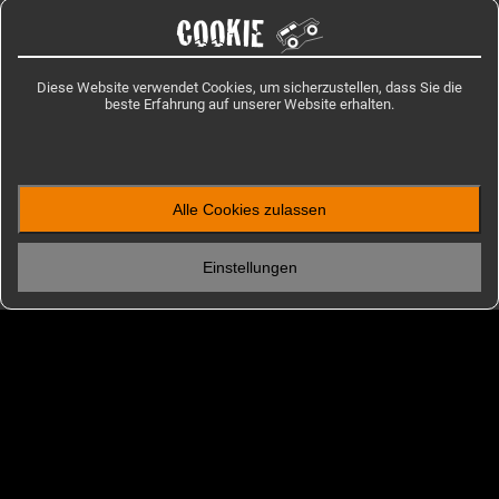
COOKIE
Diese Website verwendet Cookies, um sicherzustellen, dass Sie die
beste Erfahrung auf unserer Website erhalten.
Alle Cookies zulassen
ENTDECKEN
Einstellungen