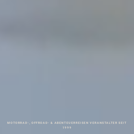
MOTORRAD-, OFFROAD- & ABENTEUERREISEN VERANSTALTER SEIT
1999