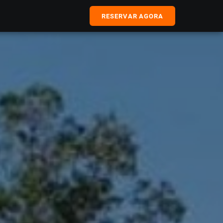
RESERVAR AGORA