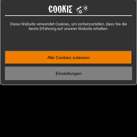
COOKIE
Diese Website verwendet Cookies, um sicherzustellen, dass Sie die
beste Erfahrung auf unserer Website erhalten.
Alle Cookies zulassen
ENTDECKEN
Einstellungen