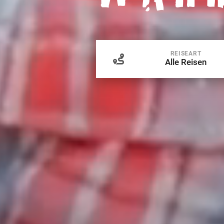
REISEART
Alle Reisen