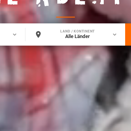
LAND / KONTINENT
Alle Länder