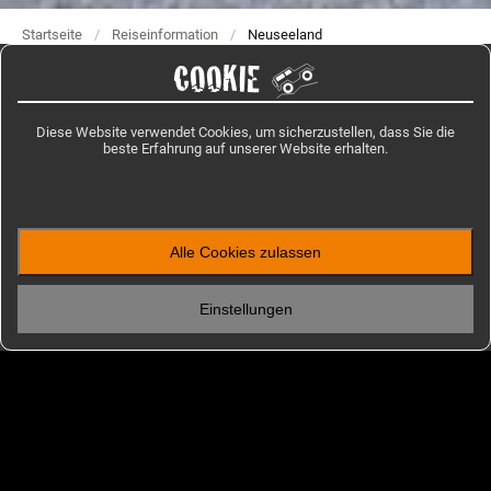
Startseite
/
Reiseinformation
/
Neuseeland
COOKIE
Diese Website verwendet Cookies, um sicherzustellen, dass Sie die
IMPRESSIONEN
beste Erfahrung auf unserer Website erhalten.
Bilder aus Neuseeland
Alle Cookies zulassen
Einstellungen