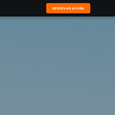
RESERVAR AGORA