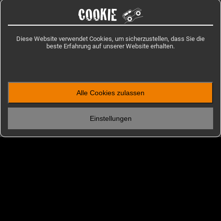
COOKIE
Diese Website verwendet Cookies, um sicherzustellen, dass Sie die
beste Erfahrung auf unserer Website erhalten.
Alle Cookies zulassen
ENTDECKEN
Einstellungen