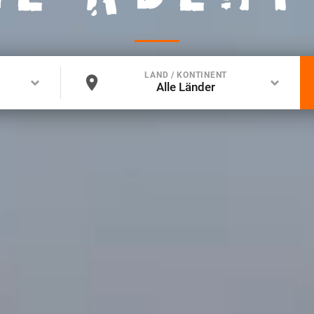
LAND / KONTINENT
Alle Länder