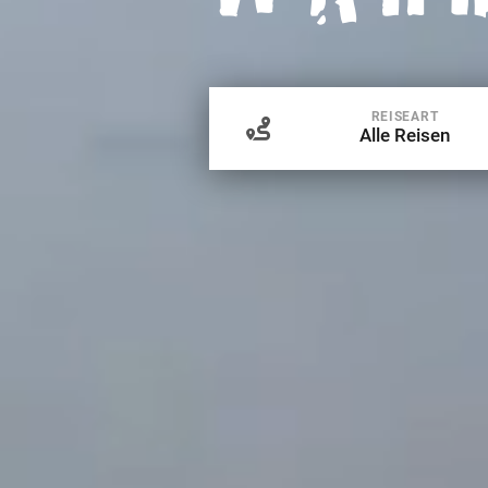
REISEART
Alle Reisen