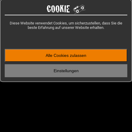
COOKIE
Diese Website verwendet Cookies, um sicherzustellen, dass Sie die
beste Erfahrung auf unserer Website erhalten.
Alle Cookies zulassen
ENTDECKEN
Einstellungen