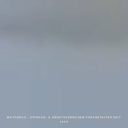
MOTORRAD-, OFFROAD- & ABENTEUERREISEN VERANSTALTER SEIT
1999