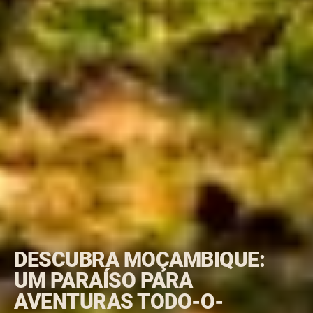
DESCUBRA MOÇAMBIQUE:
UM PARAÍSO PARA
AVENTURAS TODO-O-