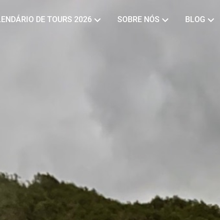
ENDÁRIO DE TOURS 2026
SOBRE NÓS
BLOG