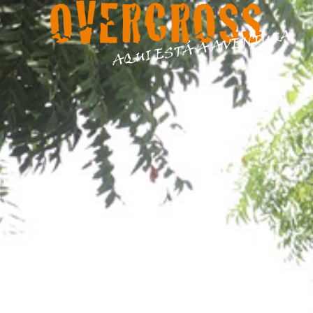
OVERCROSS
AQUI ESTÁ A AVENTURA