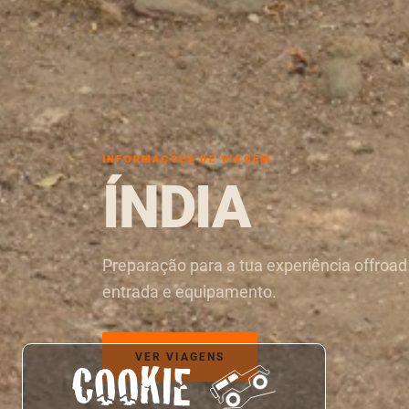
INFORMAÇÕES DE VIAGEM
ÍNDIA
Preparação para a tua experiência offroad
entrada e equipamento.
VER VIAGENS
COOKIE