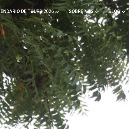
ENDÁRIO DE TOURS 2026
SOBRE NÓS
BLOG