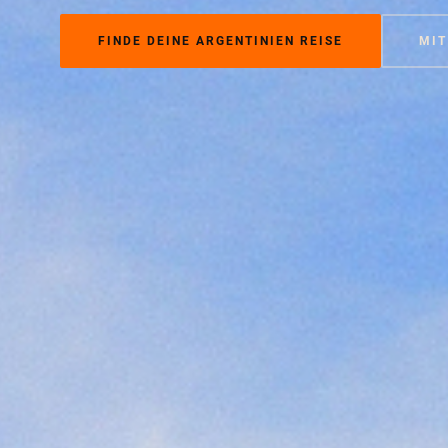
FINDE DEINE ARGENTINIEN REISE
MIT