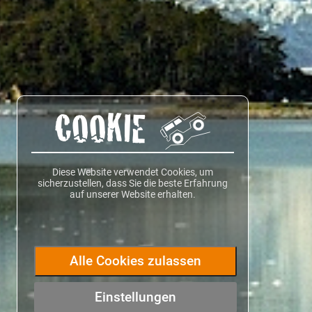
COOKIE
Diese Website verwendet Cookies, um
sicherzustellen, dass Sie die beste Erfahrung
auf unserer Website erhalten.
Alle Cookies zulassen
Einstellungen