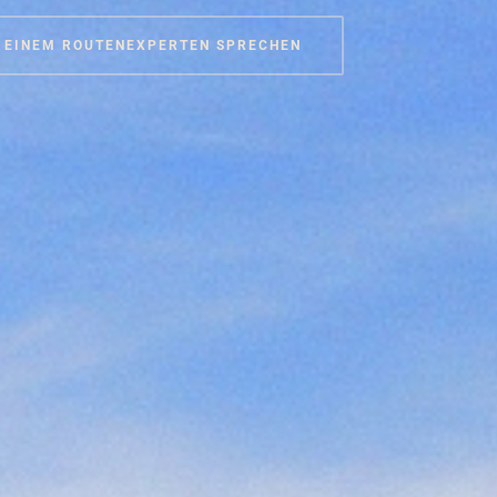
 EINEM ROUTENEXPERTEN SPRECHEN