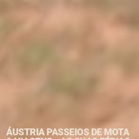
ÁUSTRIA PASSEIOS DE MOTA