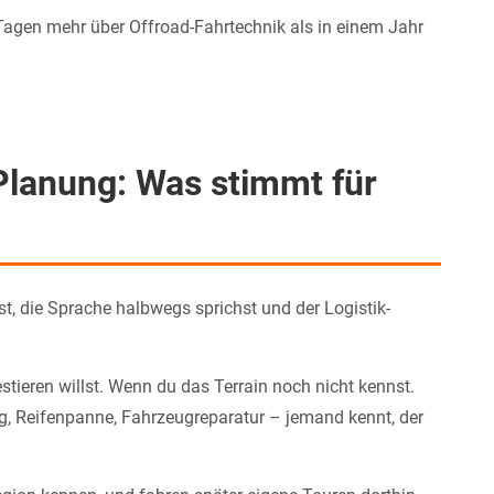
i Tagen mehr über Offroad-Fahrtechnik als in einem Jahr
Planung: Was stimmt für
st, die Sprache halbwegs sprichst und der Logistik-
stieren willst. Wenn du das Terrain noch nicht kennst.
ng, Reifenpanne, Fahrzeugreparatur – jemand kennt, der