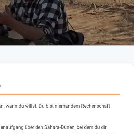
.
st an, wann du willst. Du bist niemandem Rechenschaft
nenaufgang über den Sahara-Dünen, bei dem du dir