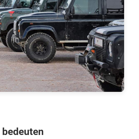
n bedeuten