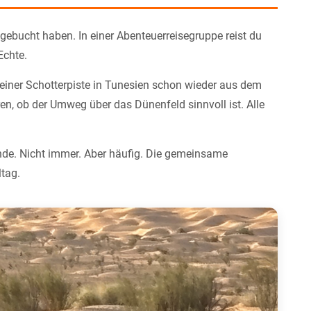
gebucht haben. In einer Abenteuerreisegruppe reist du
Echte.
einer Schotterpiste in Tunesien schon wieder aus dem
en, ob der Umweg über das Dünenfeld sinnvoll ist. Alle
de. Nicht immer. Aber häufig. Die gemeinsame
ltag.