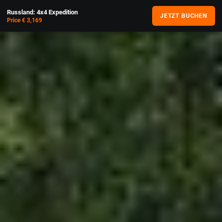
Russland: 4x4 Expedition
JETZT BUCHEN
Price € 3,169